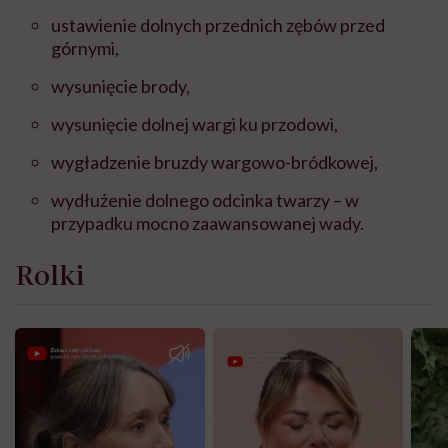
ustawienie dolnych przednich zębów przed
górnymi,
wysunięcie brody,
wysunięcie dolnej wargi ku przodowi,
wygładzenie bruzdy wargowo-bródkowej,
wydłużenie dolnego odcinka twarzy – w
przypadku mocno zaawansowanej wady.
Rolki