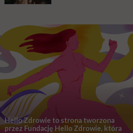
Hello Zdrowie to strona tworzona
przez Fundację Hello Zdrowie, która