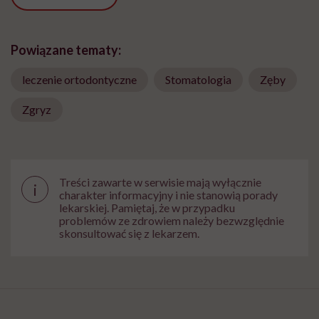
Powiązane tematy:
leczenie ortodontyczne
Stomatologia
Zęby
Zgryz
Treści zawarte w serwisie mają wyłącznie
i
charakter informacyjny i nie stanowią porady
lekarskiej. Pamiętaj, że w przypadku
problemów ze zdrowiem należy bezwzględnie
skonsultować się z lekarzem.