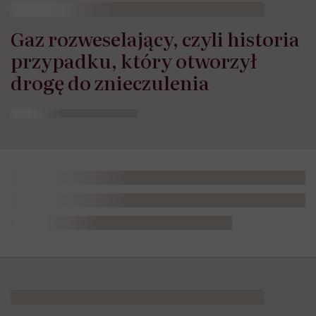
Gaz rozweselający, czyli historia
przypadku, który otworzył
drogę do znieczulenia