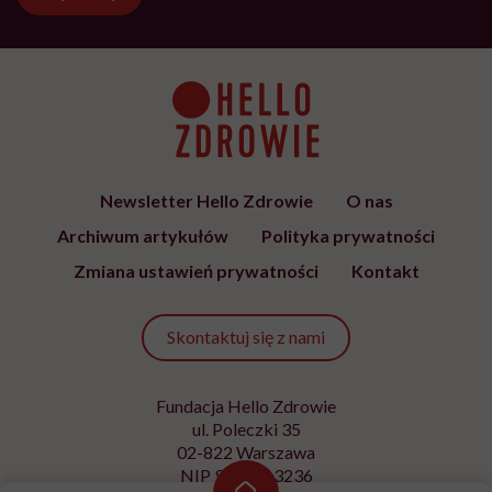
Newsletter Hello Zdrowie
O nas
Archiwum artykułów
Polityka prywatności
Zmiana ustawień prywatności
Kontakt
Skontaktuj się z nami
Fundacja Hello Zdrowie
ul. Poleczki 35
02-822 Warszawa
NIP 9512613236