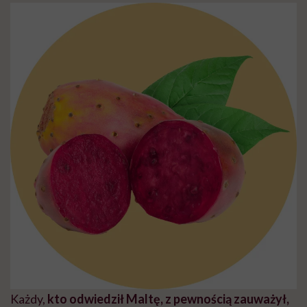
Każdy,
kto odwiedził Maltę, z pewnością zauważył,