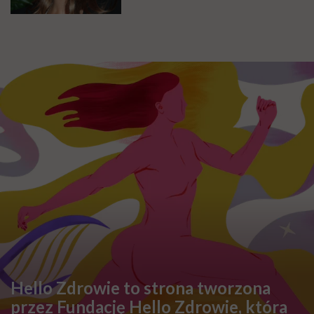
Hello Zdrowie to strona tworzona
przez Fundację Hello Zdrowie, która