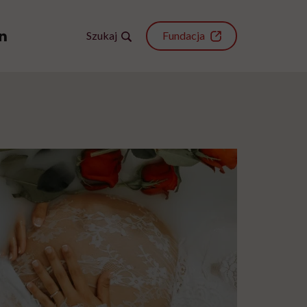
Szukaj
Fundacja