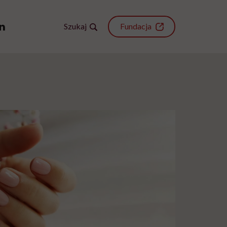
Szukaj
Fundacja