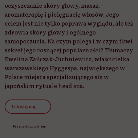
oczyszczanie skóry głowy, masaż,
aromaterapię i pielęgnację włosów. Jego
celem jest nie tylko poprawa wyglądu, ale też
zdrowia skóry głowy i ogólnego
samopoczucia. Na czym polega i w czym tkwi
sekret jego rosnącej popularności? Tłumaczy
Ewelina Zańczak-Juchniewicz, właścicielka
warszawskiego Hyggespa, największego w
Polsce miejsca specjalizującego się w
japońskim rytuale head spa.
Udostępnij
Przeczytasz w 6 min