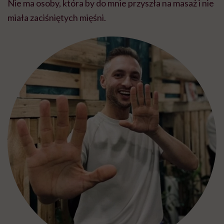
Nie ma osoby, która by do mnie przyszła na masaż i nie
miała zaciśniętych mięśni.