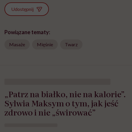
Udostępnij
Powiązane tematy:
Masaże
Mięśnie
Twarz
„Patrz na białko, nie na kalorie”.
Sylwia Maksym o tym, jak jeść
zdrowo i nie „świrować”