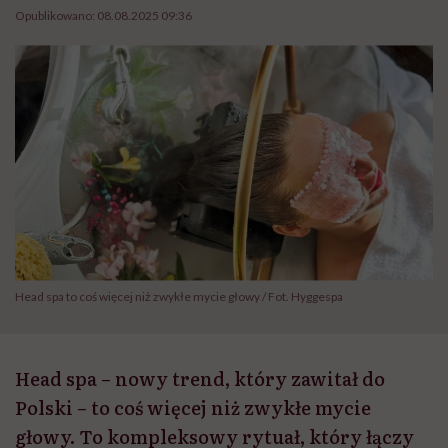
Opublikowano:
08.08.2025 09:36
Head spa to coś więcej niż zwykłe mycie głowy / Fot. Hyggespa
Head spa – nowy trend, który zawitał do
Polski – to coś więcej niż zwykłe mycie
głowy. To kompleksowy rytuał, który łączy