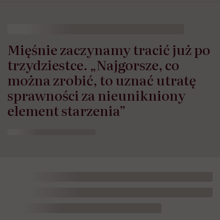
Mięśnie zaczynamy tracić już po
trzydziestce. „Najgorsze, co
można zrobić, to uznać utratę
sprawności za nieunikniony
element starzenia”