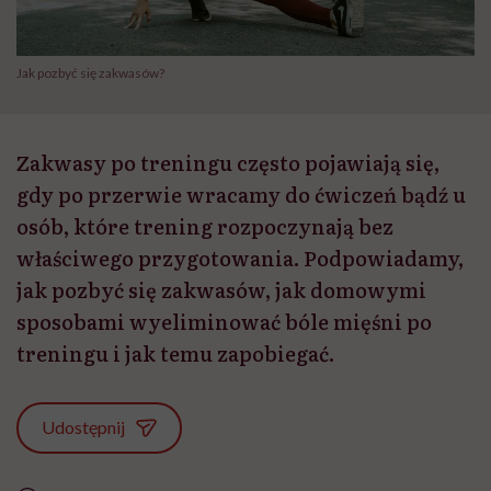
Jak pozbyć się zakwasów?
Zakwasy po treningu często pojawiają się,
gdy po przerwie wracamy do ćwiczeń bądź u
osób, które trening rozpoczynają bez
właściwego przygotowania. Podpowiadamy,
jak pozbyć się zakwasów, jak domowymi
sposobami wyeliminować bóle mięśni po
treningu i jak temu zapobiegać.
Udostępnij