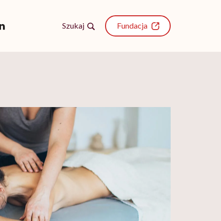
Szukaj
Fundacja