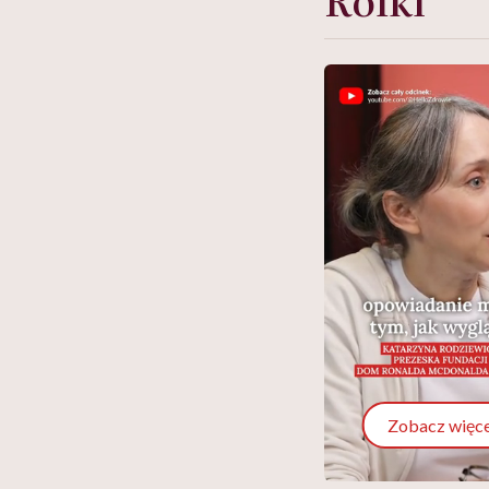
Zobacz więce