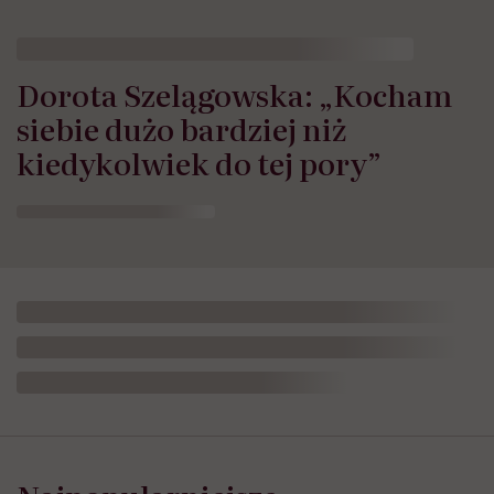
Dorota Szelągowska: „Kocham
siebie dużo bardziej niż
kiedykolwiek do tej pory”