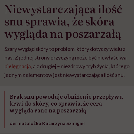
Niewystarczająca ilość
snu sprawia, że skóra
wygląda na poszarzałą
Szary wygląd skóry to problem, który dotyczy wielu z
nas. Z jednej strony przyczyną może być niewłaściwa
pielęgnacja
, a z drugiej – niezdrowy tryb życia, którego
jednym z elementów jest niewystarczająca ilość snu.
Brak snu powoduje obniżenie przepływu
krwi do skóry, co sprawia, że cera
wygląda rano na poszarzałą
dermatolożka Katarzyna Szmigiel