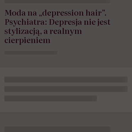
Moda na „depression hair”.
Psychiatra: Depresja nie jest
stylizacją, a realnym
cierpieniem