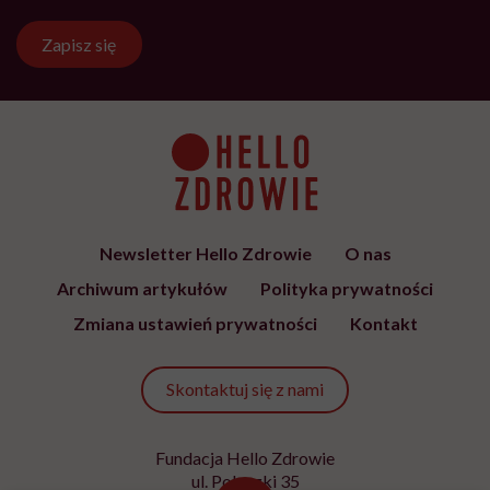
Zapisz się
Newsletter Hello Zdrowie
O nas
Archiwum artykułów
Polityka prywatności
Zmiana ustawień prywatności
Kontakt
Skontaktuj się z nami
Fundacja Hello Zdrowie
ul. Poleczki 35