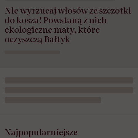
Nie wyrzucaj włosów ze szczotki
do kosza! Powstaną z nich
ekologiczne maty, które
oczyszczą Bałtyk
Najpopularniejsze