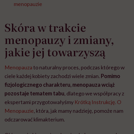
menopauzie
Skóra w trakcie
menopauzy i zmiany,
jakie jej towarzyszą
Menopauza
to naturalny proces, podczas którego w
ciele każdej kobiety zachodzi wiele zmian.
Pomimo
fizjologicznego charakteru, menopauza wciąż
pozostaje tematem tabu
, dlatego we współpracy z
ekspertami przygotowałyśmy
Krótką Instrukcję. O
Menopauzie
, która, jak mamy nadzieję, pomoże nam
odczarować klimakterium.