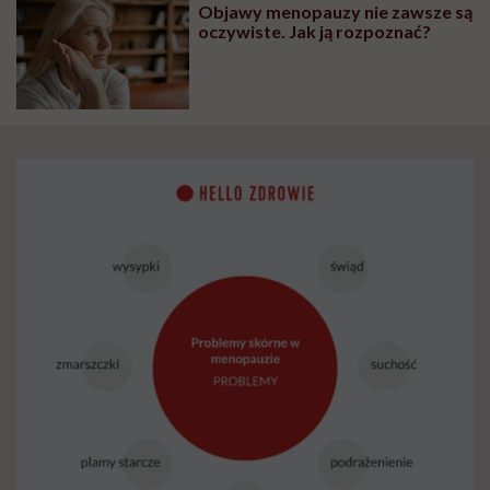
Objawy menopauzy nie zawsze są
oczywiste. Jak ją rozpoznać?