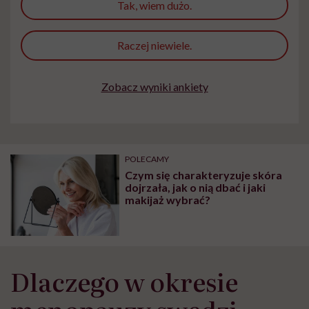
Tak, wiem dużo.
Raczej niewiele.
Zobacz wyniki ankiety
POLECAMY
Czym się charakteryzuje skóra
dojrzała, jak o nią dbać i jaki
makijaż wybrać?
Dlaczego w okresie