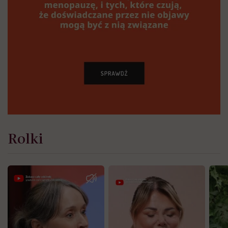
Rolki