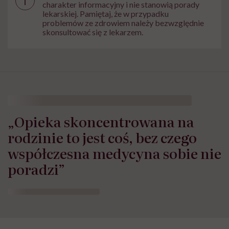
i
charakter informacyjny i nie stanowią porady
lekarskiej. Pamiętaj, że w przypadku
problemów ze zdrowiem należy bezwzględnie
skonsultować się z lekarzem.
„Opieka skoncentrowana na
rodzinie to jest coś, bez czego
współczesna medycyna sobie nie
poradzi”