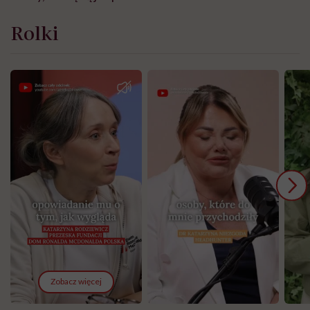
Rolki
Zobacz więcej