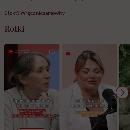
Efekt? Wręcz niesamowity.
Rolki