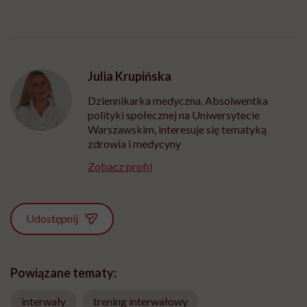
Julia Krupińska
Dziennikarka medyczna. Absolwentka
polityki społecznej na Uniwersytecie
Warszawskim, interesuje się tematyką
zdrowia i medycyny
Zobacz profil
Udostępnij
Powiązane tematy:
interwały
trening interwałowy