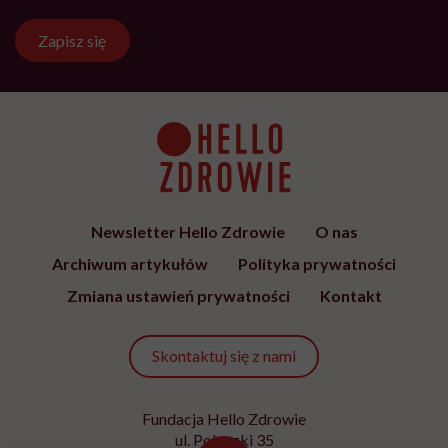
Zapisz się
Newsletter Hello Zdrowie
O nas
Archiwum artykułów
Polityka prywatności
Zmiana ustawień prywatności
Kontakt
Skontaktuj się z nami
Fundacja Hello Zdrowie
ul. Poleczki 35