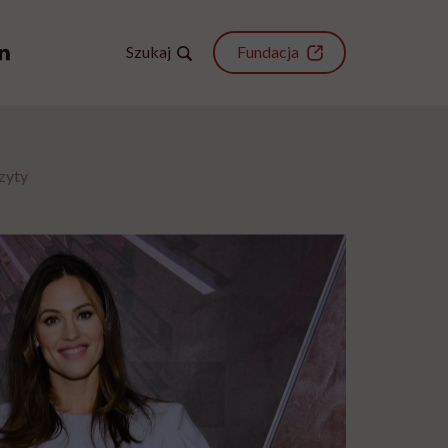
Szukaj
Fundacja
zyty