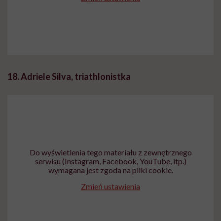
18. Adriele Silva, triathlonistka
Do wyświetlenia tego materiału z zewnętrznego
serwisu (Instagram, Facebook, YouTube, itp.)
wymagana jest zgoda na pliki cookie.
Zmień ustawienia