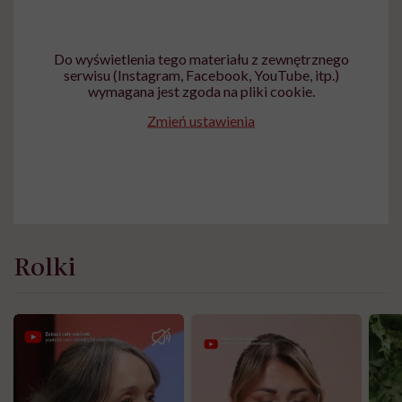
Do wyświetlenia tego materiału z zewnętrznego
serwisu (Instagram, Facebook, YouTube, itp.)
wymagana jest zgoda na pliki cookie.
Zmień ustawienia
Rolki