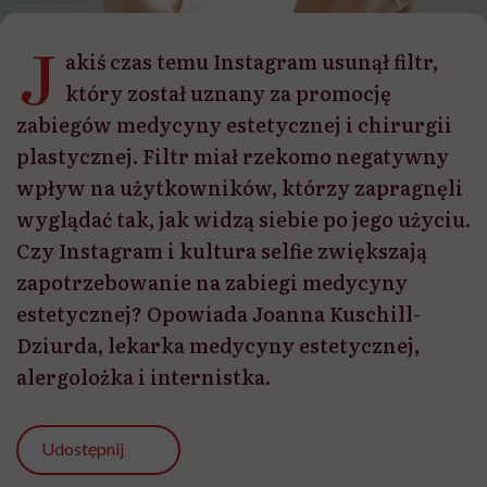
J
akiś czas temu Instagram usunął filtr,
który został uznany za promocję
zabiegów medycyny estetycznej i chirurgii
plastycznej. Filtr miał rzekomo negatywny
wpływ na użytkowników, którzy zapragnęli
wyglądać tak, jak widzą siebie po jego użyciu.
Czy Instagram i kultura selfie zwiększają
zapotrzebowanie na zabiegi medycyny
estetycznej? Opowiada Joanna Kuschill-
Dziurda, lekarka medycyny estetycznej,
alergolożka i internistka.
Udostępnij