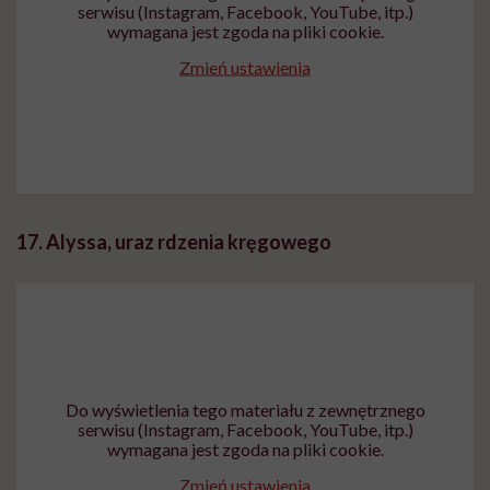
serwisu (Instagram, Facebook, YouTube, itp.)
wymagana jest zgoda na pliki cookie.
Zmień ustawienia
17. Alyssa, uraz rdzenia kręgowego
Do wyświetlenia tego materiału z zewnętrznego
serwisu (Instagram, Facebook, YouTube, itp.)
wymagana jest zgoda na pliki cookie.
Zmień ustawienia