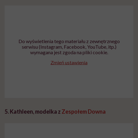
Do wyświetlenia tego materiału z zewnętrznego
serwisu (Instagram, Facebook, YouTube, itp.)
wymagana jest zgoda na pliki cookie.
Zmień ustawienia
5. Kathleen, modelka z
Zespołem Downa