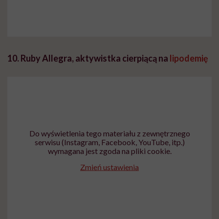
10. Ruby Allegra, aktywistka cierpiącą na
lipodemię
Do wyświetlenia tego materiału z zewnętrznego
serwisu (Instagram, Facebook, YouTube, itp.)
wymagana jest zgoda na pliki cookie.
Zmień ustawienia