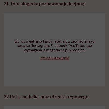
21. Toni, blogerka pozbawiona jednej nogi
Do wyświetlenia tego materiału z zewnętrznego
serwisu (Instagram, Facebook, YouTube, itp.)
wymagana jest zgoda na pliki cookie.
Zmień ustawienia
22. Rafa, modelka, uraz rdzenia kręgowego