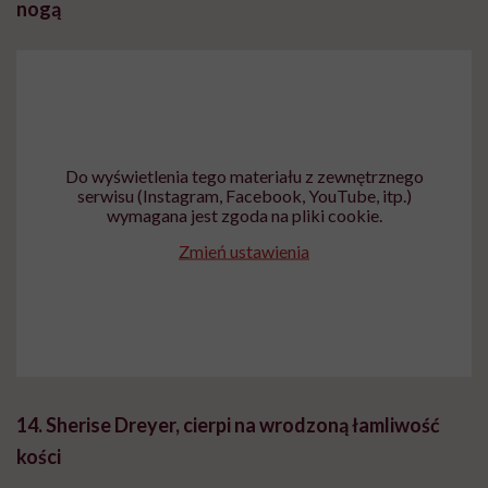
nogą
Do wyświetlenia tego materiału z zewnętrznego
serwisu (Instagram, Facebook, YouTube, itp.)
wymagana jest zgoda na pliki cookie.
Zmień ustawienia
14. Sherise Dreyer, cierpi na wrodzoną łamliwość
kości