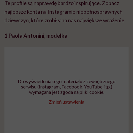
Te profile są naprawdę bardzo inspirujące. Zobacz
najlepsze konta na Instagramie niepełnosprawnych
dziewczyn, które zrobiły na nas największe wrażenie.
1.Paola Antonini, modelka
Do wyświetlenia tego materiału z zewnętrznego
serwisu (Instagram, Facebook, YouTube, itp.)
wymagana jest zgoda na pliki cookie.
Zmień ustawienia