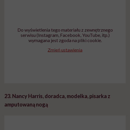
Do wyświetlenia tego materiału z zewnętrznego
serwisu (Instagram, Facebook, YouTube, itp.)
wymagana jest zgoda na pliki cookie.
Zmień ustawienia
23. Nancy Harris, doradca, modelka, pisarka z
amputowaną nogą