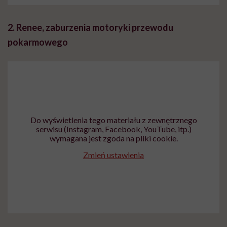
2. Renee, zaburzenia motoryki przewodu
pokarmowego
Do wyświetlenia tego materiału z zewnętrznego
serwisu (Instagram, Facebook, YouTube, itp.)
wymagana jest zgoda na pliki cookie.
Zmień ustawienia