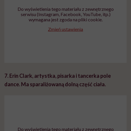
Do wyświetlenia tego materiału z zewnętrznego
serwisu (Instagram, Facebook, YouTube, itp.)
wymagana jest zgoda na pliki cookie.
Zmień ustawienia
7. Erin Clark, artystka, pisarka i tancerka pole
dance. Ma sparaliżowaną dolną część ciała.
Do wyświetlenia tego materiału z zewnętrznego