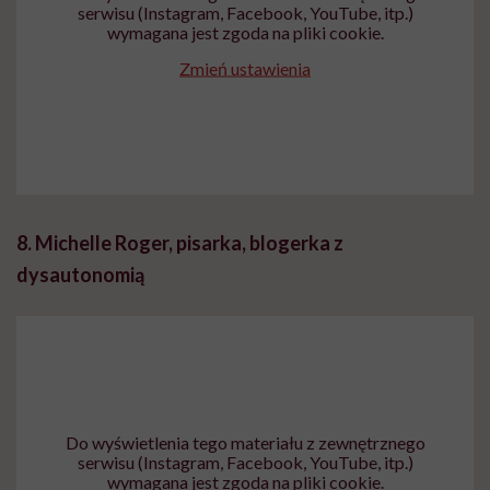
serwisu (Instagram, Facebook, YouTube, itp.)
wymagana jest zgoda na pliki cookie.
Zmień ustawienia
8. Michelle Roger, pisarka, blogerka z
dysautonomią
Do wyświetlenia tego materiału z zewnętrznego
serwisu (Instagram, Facebook, YouTube, itp.)
wymagana jest zgoda na pliki cookie.