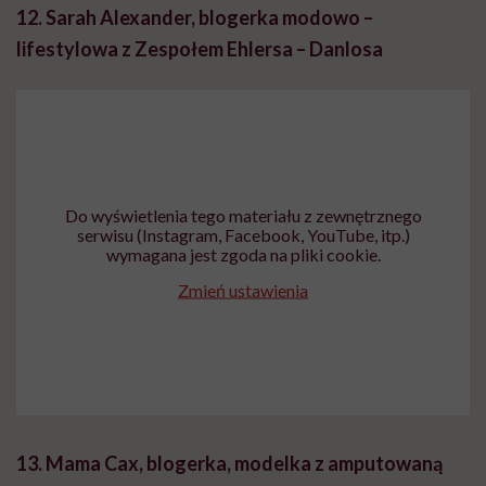
12. Sarah Alexander, blogerka modowo –
lifestylowa z Zespołem Ehlersa – Danlosa
Do wyświetlenia tego materiału z zewnętrznego
serwisu (Instagram, Facebook, YouTube, itp.)
wymagana jest zgoda na pliki cookie.
Zmień ustawienia
13. Mama Cax, blogerka, modelka z amputowaną