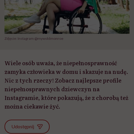
Zdjęcie: Instagram @mywoldmonroe
Wiele osób uważa, że niepełnosprawność
zamyka człowieka w domu i skazuje na nudę.
Nic z tych rzeczy! Zobacz najlepsze profile
niepełnosprawnych dziewczyn na
Instagramie, które pokazują, że z chorobą też
można ciekawie żyć.
Udostępnij