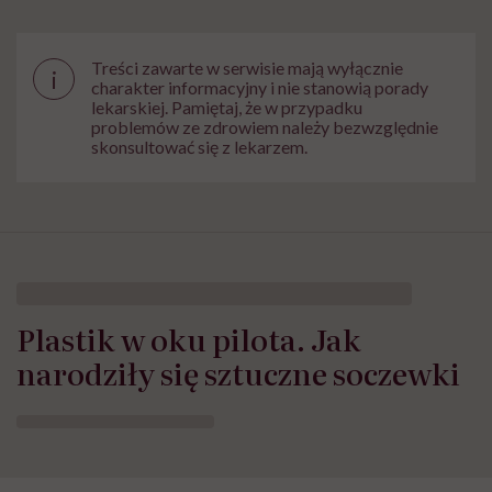
Treści zawarte w serwisie mają wyłącznie
i
charakter informacyjny i nie stanowią porady
lekarskiej. Pamiętaj, że w przypadku
problemów ze zdrowiem należy bezwzględnie
skonsultować się z lekarzem.
Plastik w oku pilota. Jak
narodziły się sztuczne soczewki