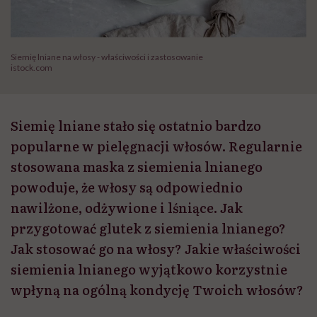
Siemię lniane na włosy - właściwości i zastosowanie
istock.com
Siemię lniane stało się ostatnio bardzo
popularne w pielęgnacji włosów. Regularnie
stosowana maska z siemienia lnianego
powoduje, że włosy są odpowiednio
nawilżone, odżywione i lśniące. Jak
przygotować glutek z siemienia lnianego?
Jak stosować go na włosy? Jakie właściwości
siemienia lnianego wyjątkowo korzystnie
wpłyną na ogólną kondycję Twoich włosów?