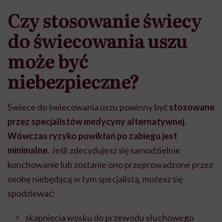
Czy stosowanie świecy
do świecowania uszu
może być
niebezpieczne?
Świece do świecowania uszu powinny być
stosowane
przez specjalistów medycyny alternatywnej.
Wówczas ryzyko powikłań po zabiegu jest
minimalne
. Jeśli zdecydujesz się samodzielnie
konchowanie lub zostanie ono przeprowadzone przez
osobę niebędącą w tym specjalistą, możesz się
spodziewać:
skapnięcia wosku do przewodu słuchowego