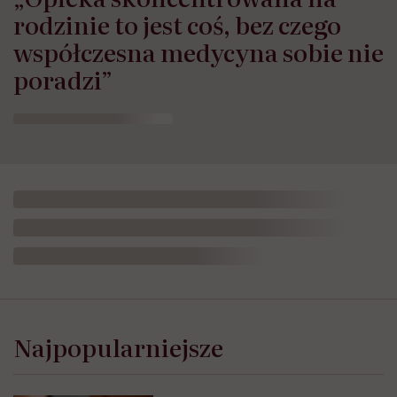
rodzinie to jest coś, bez czego
współczesna medycyna sobie nie
poradzi”
Najpopularniejsze