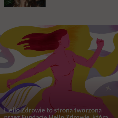
Hello Zdrowie to strona tworzona
przez Fundację Hello Zdrowie, która