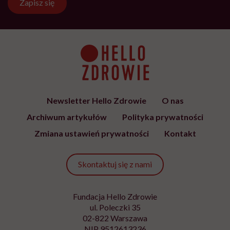
Zapisz się
Newsletter Hello Zdrowie
O nas
Archiwum artykułów
Polityka prywatności
Zmiana ustawień prywatności
Kontakt
Skontaktuj się z nami
Fundacja Hello Zdrowie
ul. Poleczki 35
02-822 Warszawa
NIP 9512613236