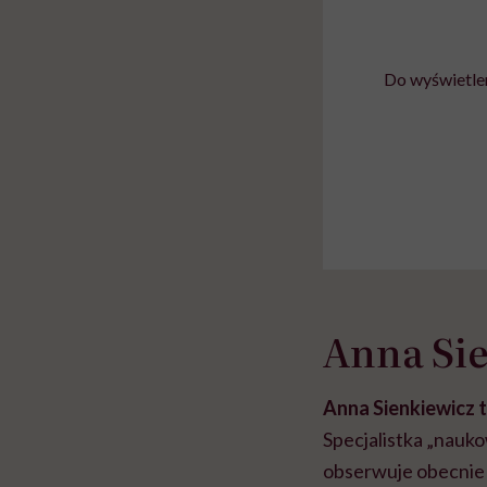
Do wyświetlen
Anna Sie
Anna Sienkiewicz t
Specjalistka „nauko
obserwuje obecnie 