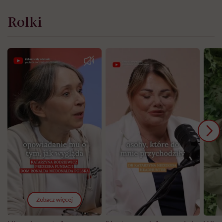
Rolki
Zobacz więcej