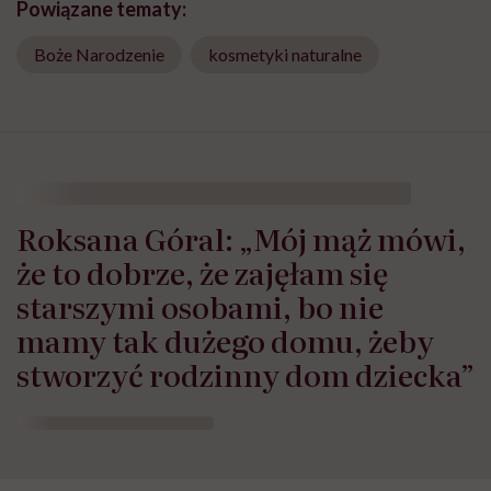
Powiązane tematy:
Boże Narodzenie
kosmetyki naturalne
Roksana Góral: „Mój mąż mówi,
że to dobrze, że zajęłam się
starszymi osobami, bo nie
mamy tak dużego domu, żeby
stworzyć rodzinny dom dziecka”