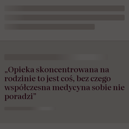
„Opieka skoncentrowana na
rodzinie to jest coś, bez czego
współczesna medycyna sobie nie
poradzi”