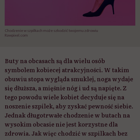
Chodzenie w szpilkach może szkodzić twojemu zdrowiu
Rawpixel.com
Buty na obcasach są dla wielu osób
symbolem kobiecej atrakcyjności. W takim
obuwiu stopa wygląda smuklej, noga wydaje
się dłuższa, a mięśnie nóg i ud są napięte. Z
tego powodu wiele kobiet decyduje się na
noszenie szpilek, aby zyskać pewność siebie.
Jednak długotrwałe chodzenie w butach na
wysokim obcasie nie jest korzystne dla
zdrowia. Jak więc chodzić w szpilkach bez