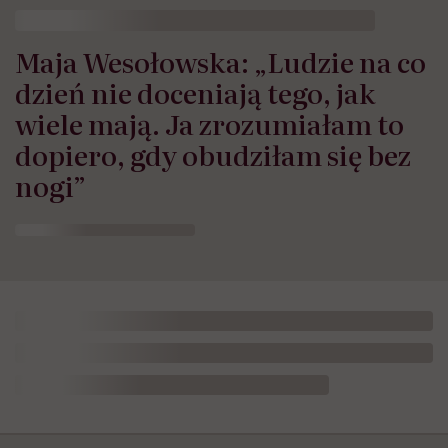
Maja Wesołowska: „Ludzie na co
dzień nie doceniają tego, jak
wiele mają. Ja zrozumiałam to
dopiero, gdy obudziłam się bez
nogi”