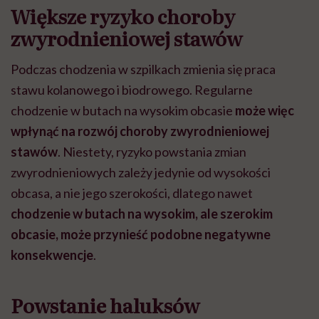
Większe ryzyko choroby
zwyrodnieniowej stawów
Podczas chodzenia w szpilkach zmienia się praca
stawu kolanowego i biodrowego. Regularne
chodzenie w butach na wysokim obcasie
może więc
wpłynąć na rozwój choroby zwyrodnieniowej
stawów
. Niestety, ryzyko powstania zmian
zwyrodnieniowych zależy jedynie od wysokości
obcasa, a nie jego szerokości, dlatego nawet
chodzenie w butach na wysokim, ale szerokim
obcasie, może przynieść podobne negatywne
konsekwencje
.
Powstanie haluksów