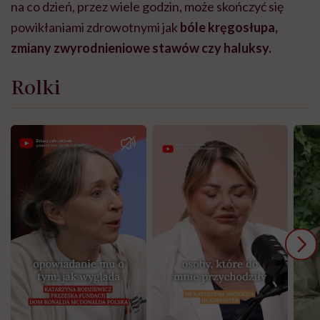
na co dzień, przez wiele godzin, może skończyć się
powikłaniami zdrowotnymi jak
bóle kręgosłupa,
zmiany zwyrodnieniowe stawów czy haluksy.
Rolki