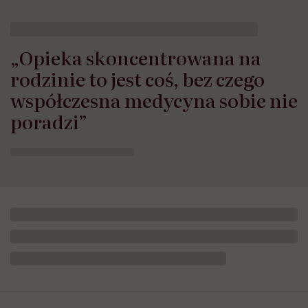
„Opieka skoncentrowana na
rodzinie to jest coś, bez czego
współczesna medycyna sobie nie
poradzi”