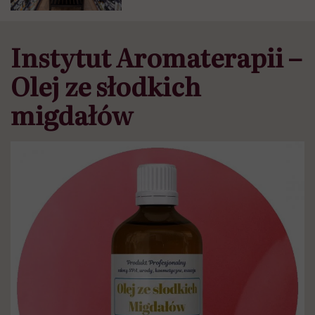
Instytut Aromaterapii –
Olej ze słodkich
migdałów