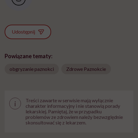
Udostępnij
Powiązane tematy:
obgryzanie paznokci
Zdrowe Paznokcie
Treści zawarte w serwisie mają wyłącznie
i
charakter informacyjny i nie stanowią porady
lekarskiej. Pamiętaj, że w przypadku
problemów ze zdrowiem należy bezwzględnie
skonsultować się z lekarzem.