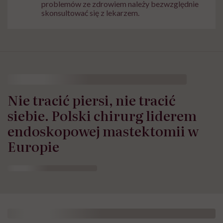
problemów ze zdrowiem należy bezwzględnie
skonsultować się z lekarzem.
Nie tracić piersi, nie tracić
siebie. Polski chirurg liderem
endoskopowej mastektomii w
Europie