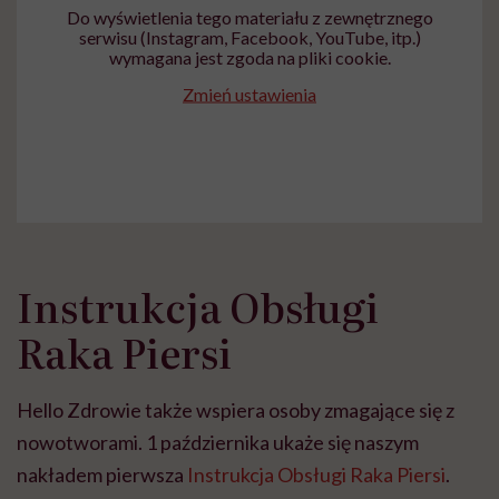
Do wyświetlenia tego materiału z zewnętrznego
serwisu (Instagram, Facebook, YouTube, itp.)
wymagana jest zgoda na pliki cookie.
Zmień ustawienia
Instrukcja Obsługi
Raka Piersi
Hello Zdrowie także wspiera osoby zmagające się z
nowotworami. 1 października ukaże się naszym
nakładem pierwsza
Instrukcja Obsługi Raka Piersi
.