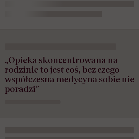
„Opieka skoncentrowana na
rodzinie to jest coś, bez czego
współczesna medycyna sobie nie
poradzi”