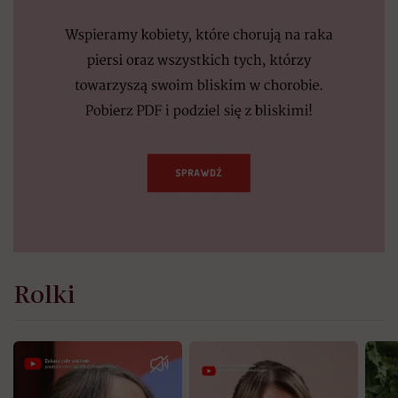
Rolki