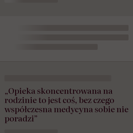
„Opieka skoncentrowana na
rodzinie to jest coś, bez czego
współczesna medycyna sobie nie
poradzi”