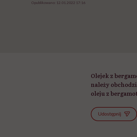
Opublikowano:
12.01.2022 17:16
Olejek z bergam
należy obchodzi
oleju z bergamot
Udostępnij