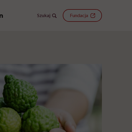
Szukaj
Fundacja