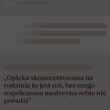
„Opieka skoncentrowana na
rodzinie to jest coś, bez czego
współczesna medycyna sobie nie
poradzi”