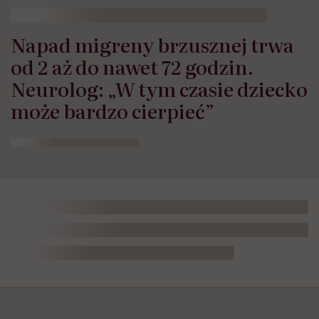
Napad migreny brzusznej trwa
od 2 aż do nawet 72 godzin.
Neurolog: „W tym czasie dziecko
może bardzo cierpieć”