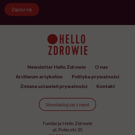
Zapisz się
Newsletter Hello Zdrowie
O nas
Archiwum artykułów
Polityka prywatności
Zmiana ustawień prywatności
Kontakt
Skontaktuj się z nami
Fundacja Hello Zdrowie
ul. Poleczki 35