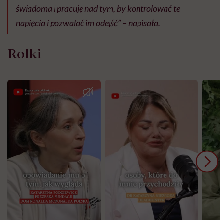
świadoma i pracuję nad tym, by kontrolować te
napięcia i pozwalać im odejść” – napisała.
Rolki