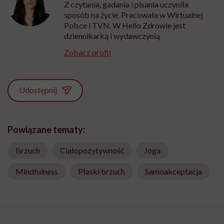
Z czytania, gadania i pisania uczyniła
sposób na życie. Pracowała w Wirtualnej
Polsce i TVN. W Hello Zdrowie jest
dziennikarką i wydawczynią
Zobacz profil
Udostępnij
Powiązane tematy:
Brzuch
Ciałopozytywność
Joga
Mindfulness
Płaski brzuch
Samoakceptacja