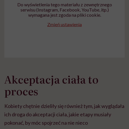
Do wyświetlenia tego materiału z zewnętrznego
serwisu (Instagram, Facebook, YouTube, itp.)
wymagana jest zgoda na pliki cookie.
Zmień ustawienia
Akceptacja ciała to
proces
Kobiety chętnie dzieliły się również tym, jak wyglądała
ich droga do akceptacji ciała, jakie etapy musiały
pokonać, by móc spojrzeć na nie nieco