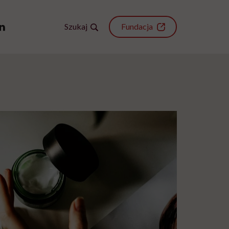
Szukaj
Fundacja