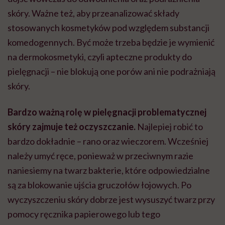
skóry. Ważne też, aby przeanalizować składy
stosowanych kosmetyków pod względem substancji
komedogennych. Być może trzeba będzie je wymienić
na dermokosmetyki, czyli apteczne produkty do
pielęgnacji – nie blokują one porów ani nie podrażniają
skóry.
Bardzo ważną rolę w pielęgnacji problematycznej
skóry zajmuje też oczyszczanie.
Najlepiej robić to
bardzo dokładnie – rano oraz wieczorem. Wcześniej
należy umyć ręce, ponieważ w przeciwnym razie
naniesiemy na twarz bakterie, które odpowiedzialne
są za blokowanie ujścia gruczołów łojowych. Po
wyczyszczeniu skóry dobrze jest wysuszyć twarz przy
pomocy ręcznika papierowego lub tego