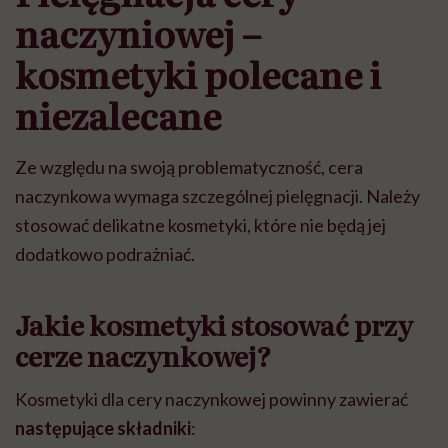
naczyniowej –
kosmetyki polecane i
niezalecane
Ze względu na swoją problematyczność, cera
naczynkowa wymaga szczególnej pielęgnacji. Należy
stosować delikatne kosmetyki, które nie będą jej
dodatkowo podrażniać.
Jakie kosmetyki stosować przy
cerze naczynkowej?
Kosmetyki dla cery naczynkowej powinny zawierać
następujące składniki
: