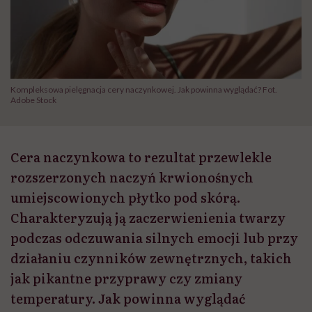
Kompleksowa pielęgnacja cery naczynkowej. Jak powinna wyglądać? Fot.
Adobe Stock
Cera naczynkowa to rezultat przewlekle
rozszerzonych naczyń krwionośnych
umiejscowionych płytko pod skórą.
Charakteryzują ją zaczerwienienia twarzy
podczas odczuwania silnych emocji lub przy
działaniu czynników zewnętrznych, takich
jak pikantne przyprawy czy zmiany
temperatury. Jak powinna wyglądać