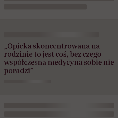
„Opieka skoncentrowana na
rodzinie to jest coś, bez czego
współczesna medycyna sobie nie
poradzi”