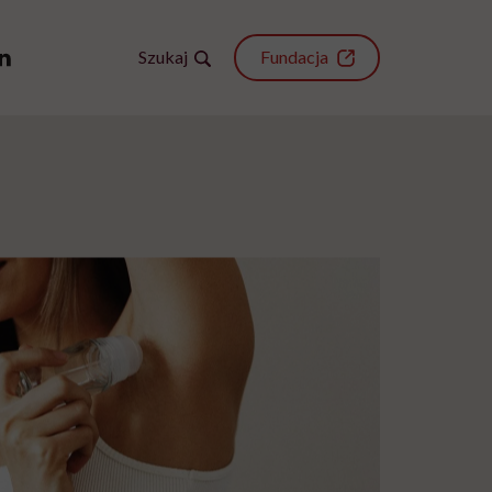
Szukaj
Fundacja