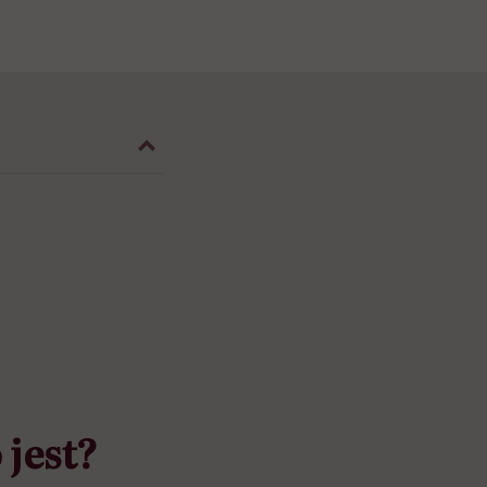
jest?