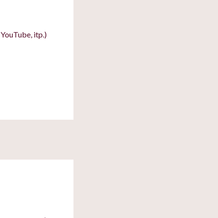
YouTube, itp.)