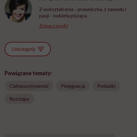
Z wykształcenia – prawniczka, z zawodu i
pasji – kobieta pisząca.
Zobacz profil
Udostępnij
Powiązane tematy:
Ciałopozytywność
Pielęgnacja
Pośladki
Rozstępy