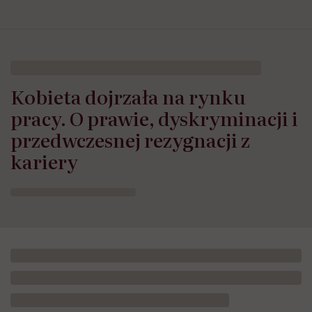
Kobieta dojrzała na rynku
pracy. O prawie, dyskryminacji i
przedwczesnej rezygnacji z
kariery