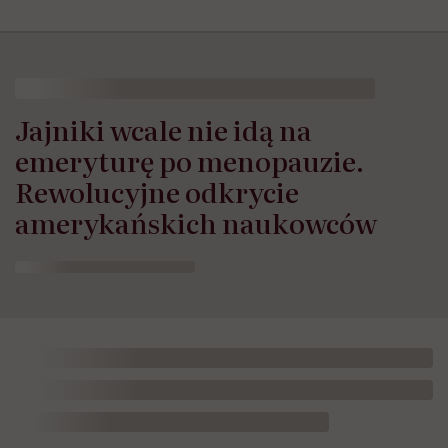
Jajniki wcale nie idą na
emeryturę po menopauzie.
Rewolucyjne odkrycie
amerykańskich naukowców