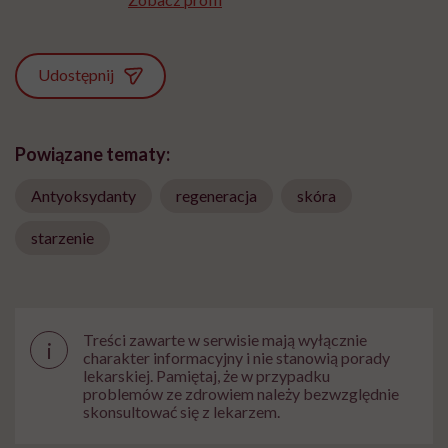
Udostępnij
Powiązane tematy:
Antyoksydanty
regeneracja
skóra
starzenie
Treści zawarte w serwisie mają wyłącznie
i
charakter informacyjny i nie stanowią porady
lekarskiej. Pamiętaj, że w przypadku
problemów ze zdrowiem należy bezwzględnie
skonsultować się z lekarzem.