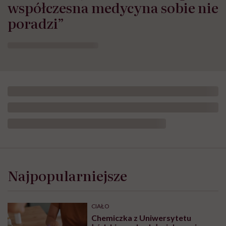
współczesna medycyna sobie nie
poradzi”
Najpopularniejsze
CIAŁO
Chemiczka z Uniwersytetu