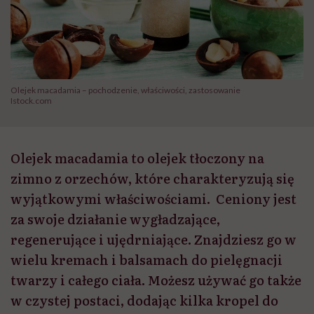
Olejek macadamia – pochodzenie, właściwości, zastosowanie
Istock.com
Olejek macadamia to olejek tłoczony na
zimno z orzechów, które charakteryzują się
wyjątkowymi właściwościami. Ceniony jest
za swoje działanie wygładzające,
regenerujące i ujędrniające. Znajdziesz go w
wielu kremach i balsamach do pielęgnacji
twarzy i całego ciała. Możesz używać go także
w czystej postaci, dodając kilka kropel do