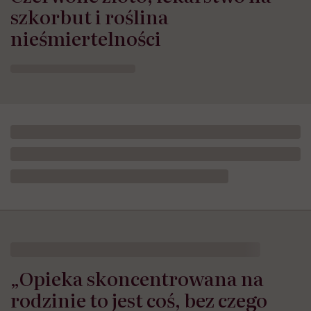
szkorbut i roślina
nieśmiertelności
„Opieka skoncentrowana na
rodzinie to jest coś, bez czego