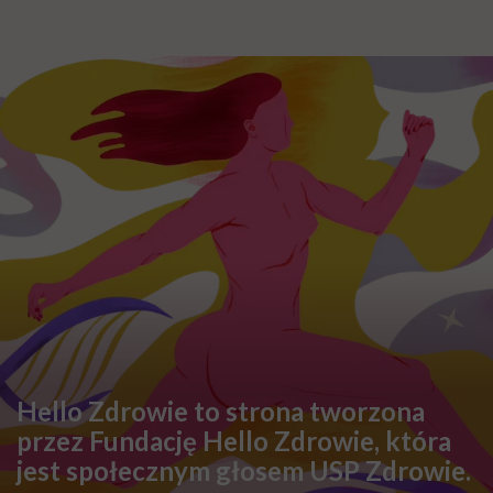
Hello Zdrowie to strona tworzona
przez Fundację Hello Zdrowie, która
jest społecznym głosem USP Zdrowie.