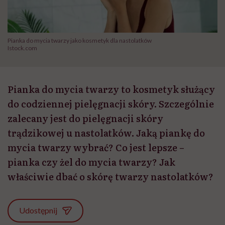
Pianka do mycia twarzy jako kosmetyk dla nastolatków
Istock.com
Pianka do mycia twarzy to kosmetyk służący
do codziennej pielęgnacji skóry. Szczególnie
zalecany jest do pielęgnacji skóry
trądzikowej u nastolatków. Jaką piankę do
mycia twarzy wybrać? Co jest lepsze –
pianka czy żel do mycia twarzy? Jak
właściwie dbać o skórę twarzy nastolatków?
Udostępnij