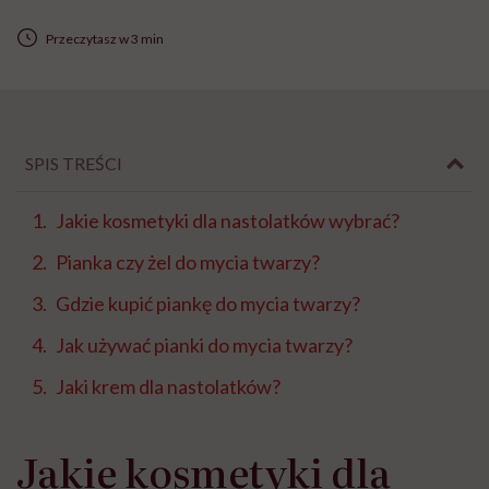
Przeczytasz w 3 min
SPIS TREŚCI
Jakie kosmetyki dla nastolatków wybrać?
Pianka czy żel do mycia twarzy?
Gdzie kupić piankę do mycia twarzy?
Jak używać pianki do mycia twarzy?
Jaki krem dla nastolatków?
Jakie kosmetyki dla