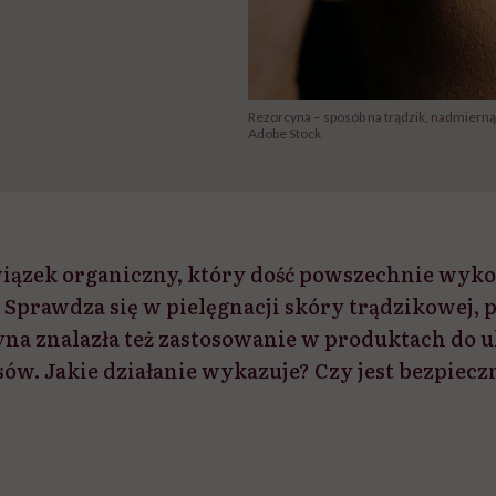
Rezorcyna – sposób na trądzik, nadmierną
Adobe Stock
iązek organiczny, który dość powszechnie wyko
Sprawdza się w pielęgnacji skóry trądzikowej, 
cyna znalazła też zastosowanie w produktach do 
ów. Jakie działanie wykazuje? Czy jest bezpiecz