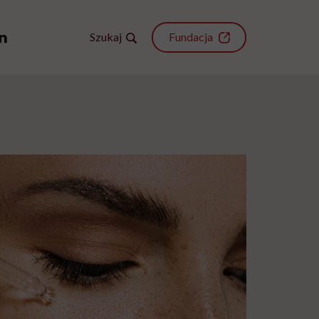
Szukaj
Fundacja