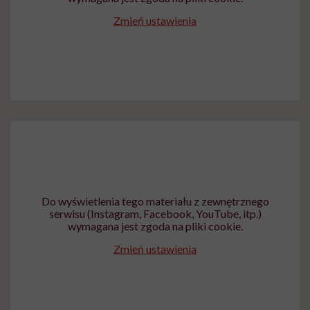
Zmień ustawienia
Do wyświetlenia tego materiału z zewnętrznego
serwisu (Instagram, Facebook, YouTube, itp.)
wymagana jest zgoda na pliki cookie.
Zmień ustawienia