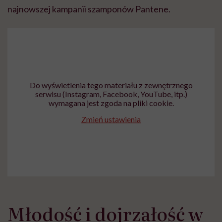
najnowszej kampanii szamponów Pantene.
Do wyświetlenia tego materiału z zewnętrznego
serwisu (Instagram, Facebook, YouTube, itp.)
wymagana jest zgoda na pliki cookie.
Zmień ustawienia
Młodość i dojrzałość w