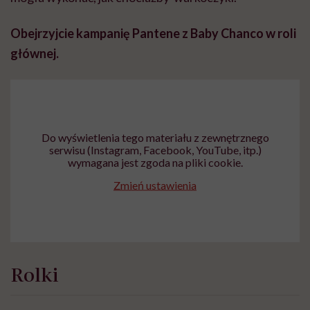
Obejrzyjcie kampanię Pantene z Baby Chanco w roli
głównej.
Do wyświetlenia tego materiału z zewnętrznego
serwisu (Instagram, Facebook, YouTube, itp.)
wymagana jest zgoda na pliki cookie.
Zmień ustawienia
Rolki