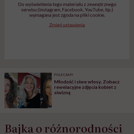
Do wyświetlenia tego materiału z zewnętrznego
serwisu (Instagram, Facebook, YouTube, itp.)
wymagana jest zgoda na pliki cookie.
Zmień ustawienia
POLECAMY
Młodość i siwe włosy. Zobacz
rewelacyjne zdjęcia kobiet z
siwizną
Bajka o różnorodności