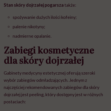
Stan skóry dojrzałej pogarsza
także:
spożywanie dużych ilości kofeiny;
palenie nikotyny;
nadmierne opalanie.
Zabiegi kosmetyczne
dla skóry dojrzałej
Gabinety medycyny estetycznej oferują szeroki
wybór zabiegów odmładzających. Jednym z
najczęściej rekomendowanych zabiegów dla skóry
dojrzałej jest peeling, który dostępny jest w różnych
postaciach: