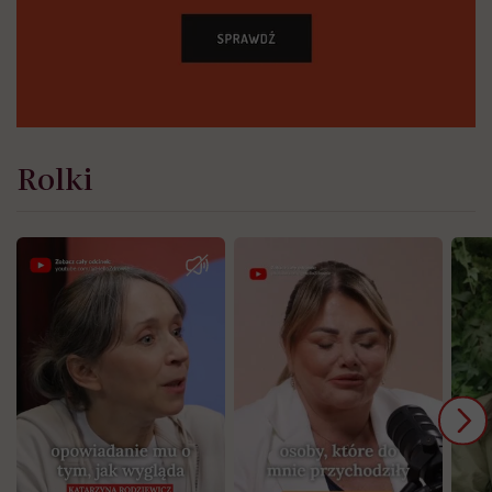
Rolki