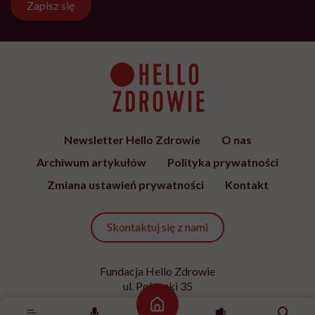
Zapisz się
Newsletter Hello Zdrowie
O nas
Archiwum artykułów
Polityka prywatności
Zmiana ustawień prywatności
Kontakt
Skontaktuj się z nami
Fundacja Hello Zdrowie
ul. Poleczki 35
02-822 Warszawa
Strona główna