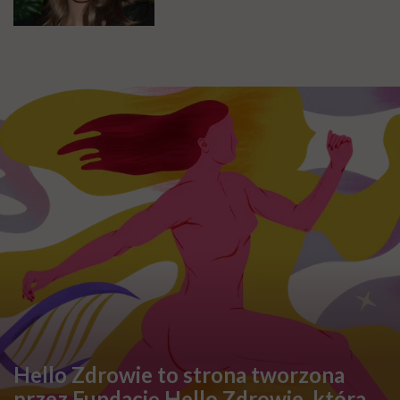
Hello Zdrowie to strona tworzona
przez Fundację Hello Zdrowie, która