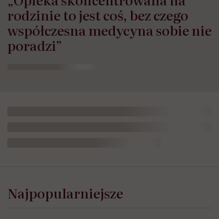
rodzinie to jest coś, bez czego
współczesna medycyna sobie nie
poradzi”
Najpopularniejsze