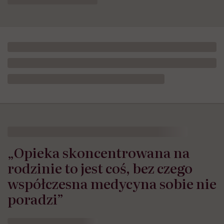
„Opieka skoncentrowana na
rodzinie to jest coś, bez czego
współczesna medycyna sobie nie
poradzi”