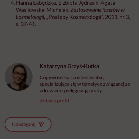
Hanna Łabędzka, Elżbieta Jędrasik, Agata
Wasilewska-Michalak,
Zastosowanie laserów w
kosmetologii,
„Postępy Kosmetologii”, 2011, nr 3,
s. 37-41.
Katarzyna Grzyś-Kurka
Copywriterka i content writer,
specjalizująca się w tematyce związanej ze
zdrowiem i pielęgnacją urody.
Zobacz profil
Udostępnij