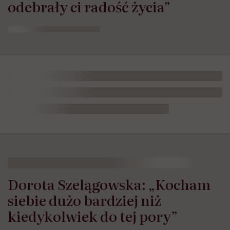
odebrały ci radość życia”
Dorota Szelągowska: „Kocham
siebie dużo bardziej niż
kiedykolwiek do tej pory”