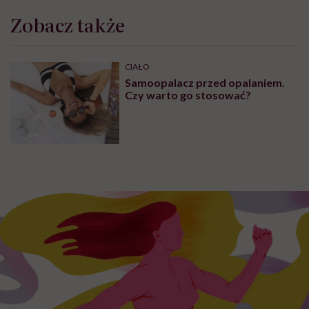
Zobacz także
CIAŁO
Samoopalacz przed opalaniem.
Czy warto go stosować?