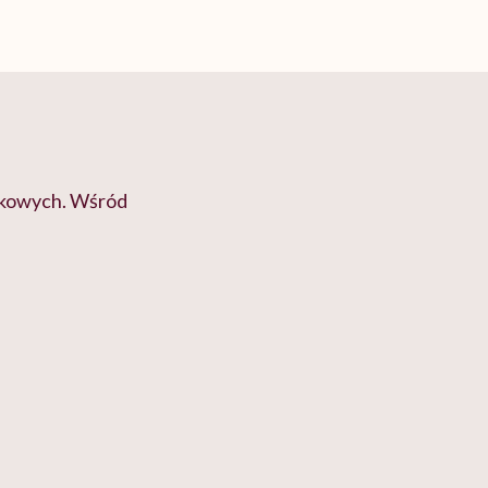
iskowych. Wśród