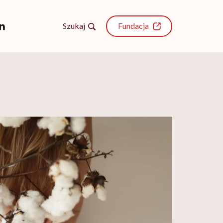
Szukaj
Fundacja