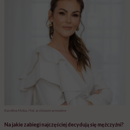
Karolina Molas / fot. archiwum prywatne
Na jakie zabiegi najczęściej decydują się mężczyźni?