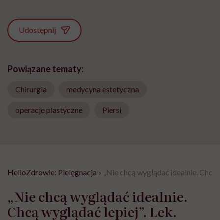
Udostępnij
Powiązane tematy:
Chirurgia
medycyna estetyczna
operacje plastyczne
Piersi
HelloZdrowie: Pielęgnacja
›
„Nie chcą wyglądać idealnie. Chcą
„Nie chcą wyglądać idealnie.
Chcą wyglądać lepiej”. Lek.