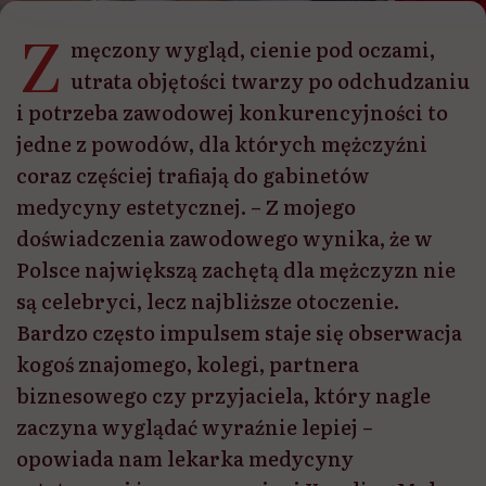
Z
męczony wygląd, cienie pod oczami,
utrata objętości twarzy po odchudzaniu
i potrzeba zawodowej konkurencyjności to
jedne z powodów, dla których mężczyźni
coraz częściej trafiają do gabinetów
medycyny estetycznej. – Z mojego
doświadczenia zawodowego wynika, że w
Polsce największą zachętą dla mężczyzn nie
są celebryci, lecz najbliższe otoczenie.
Bardzo często impulsem staje się obserwacja
kogoś znajomego, kolegi, partnera
biznesowego czy przyjaciela, który nagle
zaczyna wyglądać wyraźnie lepiej –
opowiada nam lekarka medycyny