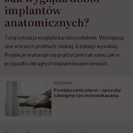
implantów
anatomicznych?
Tutaj sytuacja wygląda bardzo podobnie. Występują
one w trzech profilach: niskiej, średniej i wysokiej.
Projekcje wykonuje się praktycznie tak samo, jak w
przypadku okrągłych implantów piersiowych.
POLECAMY
Powiększenie piersi – sposoby
zabiegów i przeciwwskazania