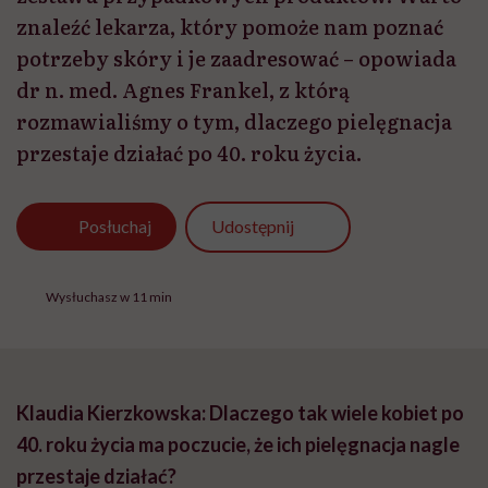
znaleźć lekarza, który pomoże nam poznać
potrzeby skóry i je zaadresować – opowiada
dr n. med. Agnes Frankel, z którą
rozmawialiśmy o tym, dlaczego pielęgnacja
przestaje działać po 40. roku życia.
Udostępnij
Posłuchaj
Wysłuchasz w 11 min
Klaudia Kierzkowska: Dlaczego tak wiele kobiet po
40. roku życia ma poczucie, że ich pielęgnacja nagle
przestaje działać?