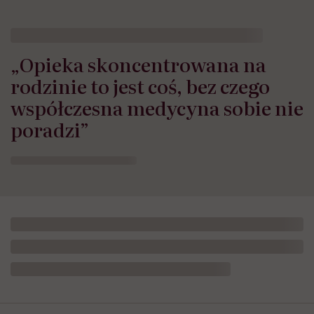
„Opieka skoncentrowana na
rodzinie to jest coś, bez czego
współczesna medycyna sobie nie
poradzi”