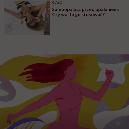
CIAŁO
Samoopalacz przed opalaniem.
Czy warto go stosować?