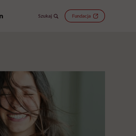
Szukaj
Fundacja