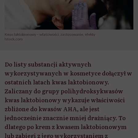
Kwas laktobionowy – właściwości, zastosowanie, efekty
Istock.com
Do listy substancji aktywnych
wykorzystywanych w kosmetyce dołączył w
ostatnich latach kwas laktobionowy.
Zaliczany do grupy polihydroksykwasów
kwas laktobionowy wykazuje właściwości
zbliżone do kwasów AHA, ale jest
jednocześnie znacznie mniej drażniący. To
dlatego po krem z kwasem laktobionowym
lub zabiegi z jego wykorzystaniem z