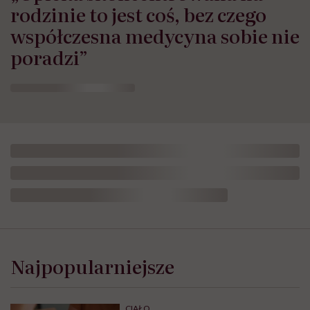
rodzinie to jest coś, bez czego
współczesna medycyna sobie nie
poradzi”
Najpopularniejsze
CIAŁO