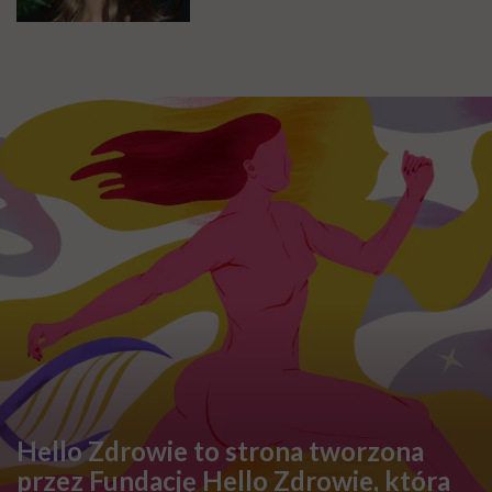
Hello Zdrowie to strona tworzona
przez Fundację Hello Zdrowie, która