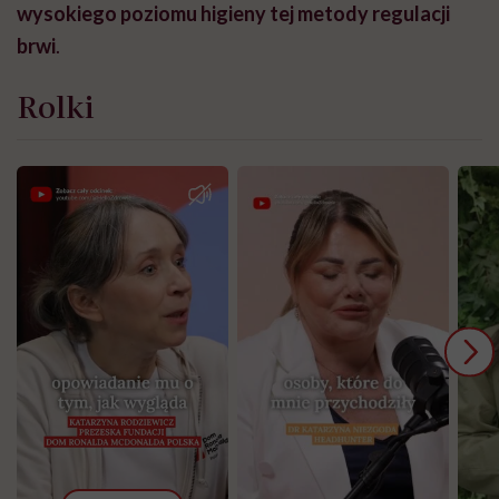
wysokiego poziomu higieny tej metody regulacji
brwi
.
Rolki