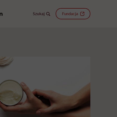
Szukaj
Fundacja