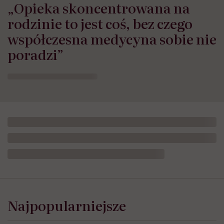
„Opieka skoncentrowana na
rodzinie to jest coś, bez czego
współczesna medycyna sobie nie
poradzi”
Najpopularniejsze