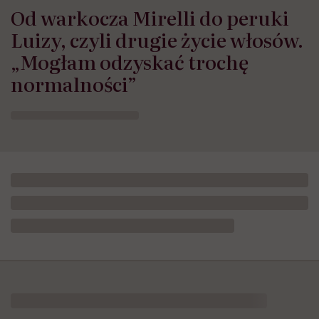
Od warkocza Mirelli do peruki
Luizy, czyli drugie życie włosów.
„Mogłam odzyskać trochę
normalności”