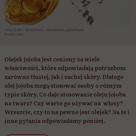
Olej jojoba – właściwości, stosowanie, gdzie kupić
Pexels.com
Olejek jojoba jest ceniony za wiele
właściwości, które odpowiadają potrzebom
zarówno tłustej, jak i suchej skóry. Dlatego
olej jojoba mogą stosować osoby o różnym
typie skóry. Co daje stosowanie oleju jojoba
na twarz? Czy warto go używać na włosy?
Wreszcie, czy to na pewno jest olejek? Na te i
inne pytania odpowiadamy poniżej.